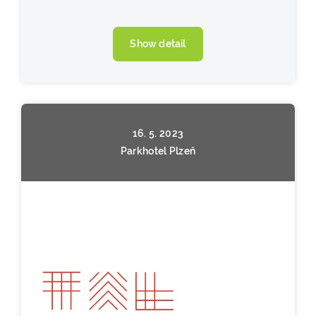
Show detail
16. 5. 2023
Parkhotel Plzeň