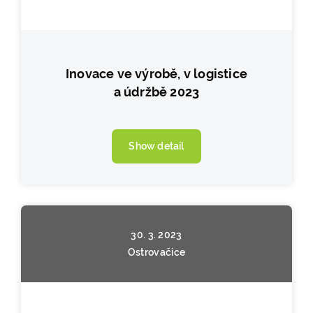
Inovace ve výrobě, v logistice
a údržbě 2023
Show detail
30. 3. 2023
Ostrovačice