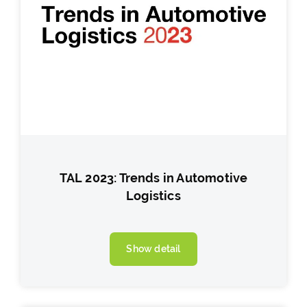
TAL 2023: Trends in Automotive
Logistics
Show detail