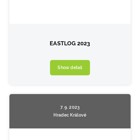
EASTLOG 2023
Show detail
7. 9. 2023
Hradec Králové