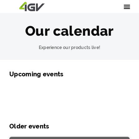
Our calendar
Experience our products live!
Upcoming events
Older events