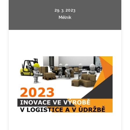
29. 3. 2023
Mělník