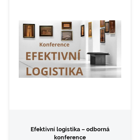
Efektivní logistika – odborná
konference