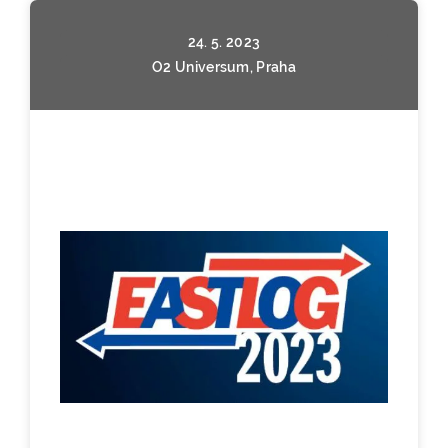
24. 5. 2023
O2 Universum, Praha