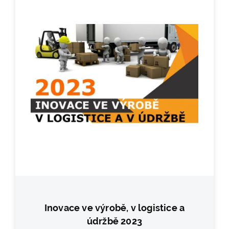
Inovace ve výrobě, v logistice a
údržbě 2023