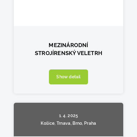
MEZINÁRODNÍ
STROJÍRENSKÝ VELETRH
Show detail
1. 4. 2025
Košice, Trnava, Brno, Praha