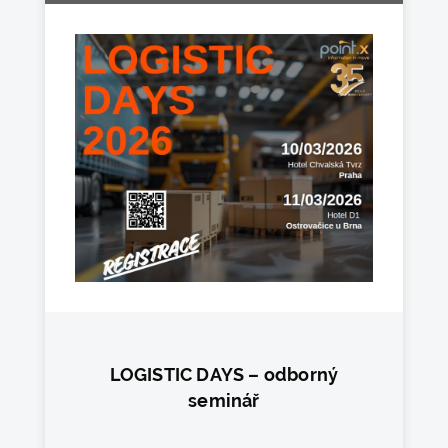
LOGISTIC DAYS – odborný
seminář