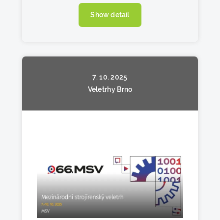
Show detail
7. 10. 2025
Veletrhy Brno