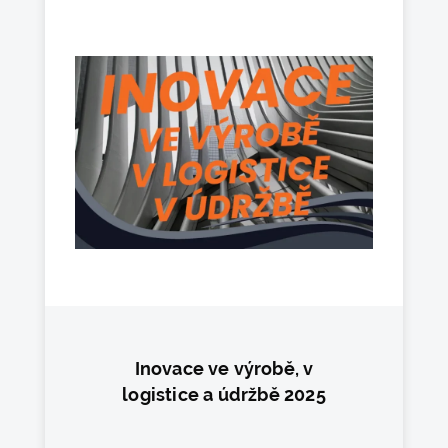
Inovace ve výrobě, v
logistice a údržbě 2025