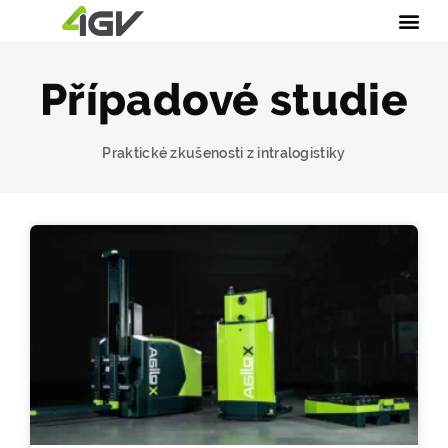
Případové studie
Praktické zkušenosti z intralogistiky