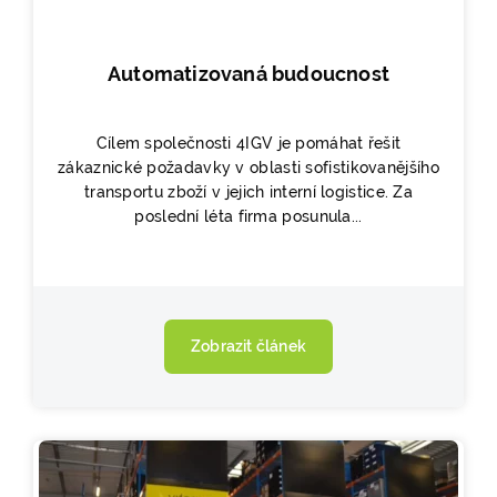
Automatizovaná budoucnost
Cílem společnosti 4IGV je pomáhat řešit
zákaznické požadavky v oblasti sofistikovanějšího
transportu zboží v jejich interní logistice. Za
poslední léta firma posunula...
Zobrazit článek