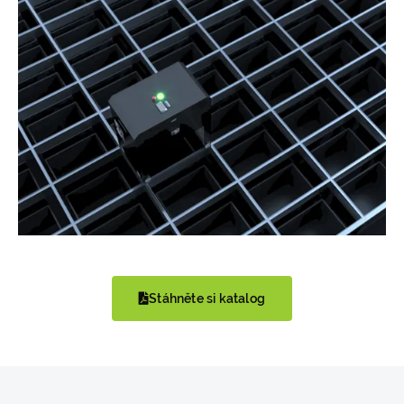
Stáhněte si katalog