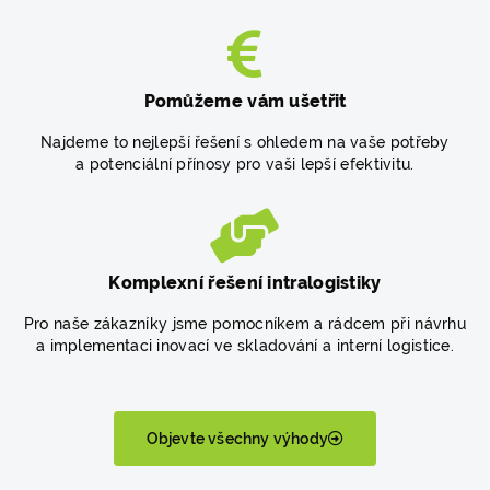
Pomůžeme vám ušetřit
Najdeme to nejlepší řešení s ohledem na vaše potřeby
a potenciální přínosy pro vaši lepší efektivitu.
Komplexní řešení intralogistiky
Pro naše zákazníky jsme pomocníkem a rádcem při návrhu
a implementaci inovací ve skladování a interní logistice.
Objevte všechny výhody