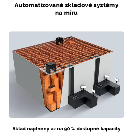
Automatizované skladové systémy
na míru
Sklad naplněný až na 90 % dostupné kapacity