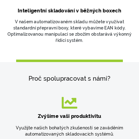
Inteligentní skladování v běžných boxech
V našem automatizovaném skladu můžete využívat
standardní přepravní boxy, které vybavíme EAN kódy.
Optimalizovanou manipulaci se zbožím obstarává výkonný
řídicí systém.
Proč spolupracovat s námi?
Zvýšíme vaši produktivitu
Využijte našich bohatých zkušeností se zaváděním
automatizovaných skladovacích systémů.