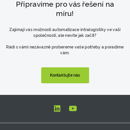
Připravíme pro vás řešení na
míru!
Zajímají vás možnosti automatizace intralogistiky ve vaší
společnosti, ale nevíte jak začít?
Rádi s vámi nezávazně probereme vaše potřeby a poradíme
vám.
Kontaktujte nás